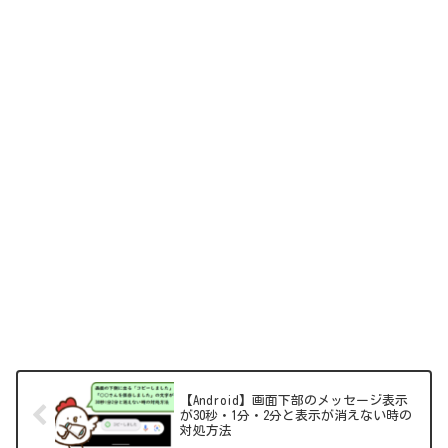
【Android】画面下部のメッセージ表示
が30秒・1分・2分と表示が消えない時の
対処方法