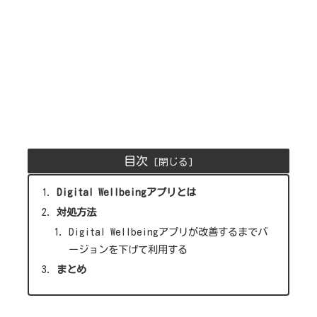
目次
Digital Wellbeingアプリとは
対処方法
Digital Wellbeingアプリが改善するまでバ
ージョンを下げて利用する
まとめ