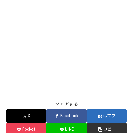
シェアする
X
Facebook
はてブ
Pocket
LINE
コピー