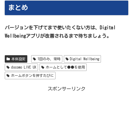
まとめ
バージョンを下げてまで使いたくない方は、Digital
Wellbeingアプリが改善されるまで待ちましょう。
本体設定
1回のみ、常時
Digital Wellbeing
docomo LIVE UX
ホームとして●●を使用
ホームボタンを押すたびに
スポンサーリンク