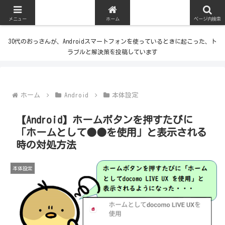
メニュー
ホーム
ページ内検索
30代のおっさんが、Androidスマートフォンを使っているときに起こった、ト
ラブルと解決策を投稿しています
ホーム
Android
本体設定
【Android】ホームボタンを押すたびに
「ホームとして●●を使用」と表示される
時の対処方法
本体設定