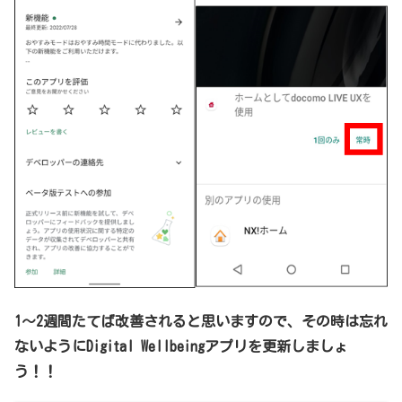
1～2週間たてば改善されると思いますので、その時は忘れ
ないようにDigital Wellbeingアプリを更新しましょ
う！！