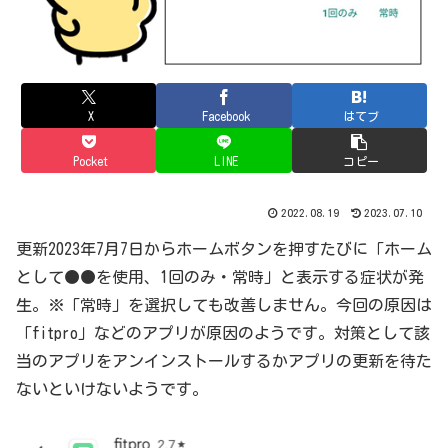
X
Facebook
はてブ
Pocket
LINE
コピー
2022.08.19
2023.07.10
更新2023年7月7日からホームボタンを押すたびに「ホーム
として●●を使用、1回のみ・常時」と表示する症状が発
生。※「常時」を選択しても改善しません。今回の原因は
「fitpro」などのアプリが原因のようです。対策として該
当のアプリをアンインストールするかアプリの更新を待た
ないといけないようです。