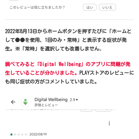
2022年8月13日からホームボタンを押すたびに「ホームと
して●●を使用、1回のみ・常時」と表示する症状が発
生。※「常時」を選択しても改善しません
。
調べてみると「Digital Wellbeing」のアプリに問題が発
生していることが分かりました。
PLAYストアのレビューに
も同じ症状の方がコメントしていました。