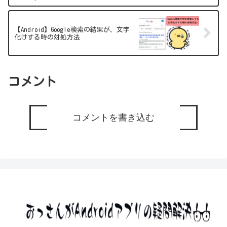
【Android】Google検索の結果が、文字
化けする時の対処方法
コメント
コメントを書き込む