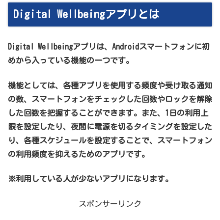
Digital Wellbeingアプリとは
Digital Wellbeingアプリは、Androidスマートフォンに初
めから入っている機能の一つです。
機能としては、各種アプリを使用する頻度や受け取る通知
の数、スマートフォンをチェックした回数やロックを解除
した回数を把握することができます。また、1日の利用上
限を設定したり、夜間に電源を切るタイミングを設定した
り、各種スケジュールを設定することで、スマートフォン
の利用頻度を抑えるためのアプリです。
※利用している人が少ないアプリになります。
スポンサーリンク