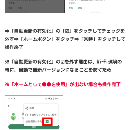
⇒
「自動更新の有効化」の「☑」をタッチ
してチェックを
外す⇒「ホームボタン」をタッチ⇒「常時」をタッチして
操作終了
※「自動更新の有効化」の☑を外す
理由は
、Wi-Fi環境の
時に、自動で最新バージョンになることを防ぐため
※「ホームとして●●を使用」が出ない場合も操作完了