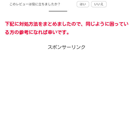
下記に対処方法をまとめましたので、同じように困ってい
る方の参考になれば幸いです。
スポンサーリンク