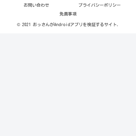
お問い合わせ
プライバシーポリシー
免責事項
© 2021 おっさんがAndroidアプリを検証するサイト.