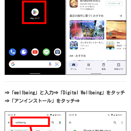
⇒「wellbeing」と入力⇒「Digital Wellbeing」をタッチ
⇒「アンインストール」をタッチ⇒