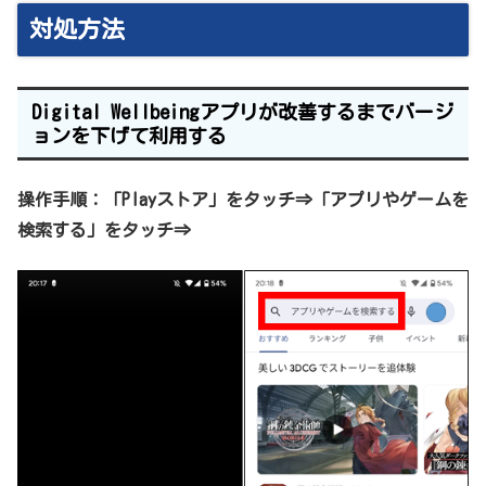
対処方法
Digital Wellbeingアプリが改善するまでバージ
ョンを下げて利用する
操作手順：「Playストア」をタッチ⇒「アプリやゲームを
検索する」
をタッチ
⇒