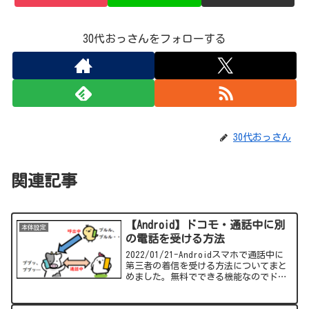
30代おっさんをフォローする
30代おっさん
関連記事
【Android】ドコモ・通話中に別
本体設定
の電話を受ける方法
2022/01/21-Androidスマホで通話中に
第三者の着信を受ける方法についてまと
めました。無料でできる機能なのでドコ
モの契約の方は是非試してみてくださ
い。