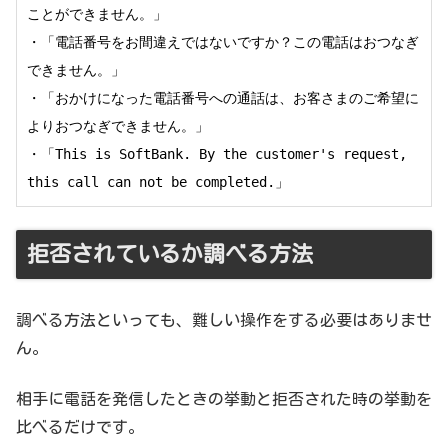
ことができません。」

・「電話番号をお間違えではないですか？この電話はおつなぎ
できません。」

・「おかけになった電話番号への通話は、お客さまのご希望に
よりおつなぎできません。」

・「This is SoftBank. By the customer's request, 
this call can not be completed.
」
拒否されているか調べる方法
調べる方法といっても、難しい操作をする必要はありませ
ん。
相手に電話を発信したときの挙動と拒否された時の挙動を
比べるだけです。