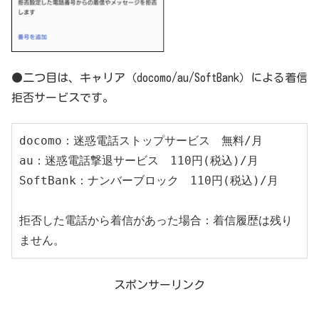
●二つ目は、キャリア（docomo/au/SoftBank）による着信
拒否サービスです。
docomo：迷惑電話ストップサービス　無料/月

au：迷惑電話撃退サービス　110円(税込)/月

SoftBank：ナンバーブロック　110円(税込)/月

拒否した電話から着信があった場合：着信履歴は残り
ません。
スポンサーリンク