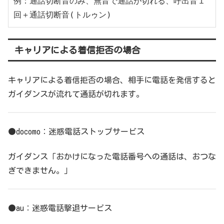
例：通話切断音のみ、無音で通話が切れる、呼出音１
回＋通話切断音(トルゥン)
キャリアによる着信拒否の場合
キャリアによる着信拒否の場合、相手に電話を発信すると
ガイダンスが流れて通話が切れます。
●docomo：迷惑電話ストップサービス
ガイダンス「おかけになった電話番号への通話は、おつな
ぎできません。」
●au：迷惑電話撃退サービス