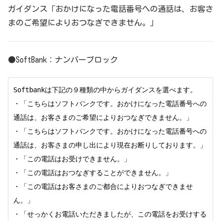
ガイダンス
「
おかけになった電話番号への通話は、お客さ
まのご希望によりおつなぎできません。」
●SoftBank：ナンバーブロック
Softbankは下記の９種類の中からガイダンスを選べます。

・「こちらはソフトバンクです。おかけになった電話番号への
通話は、お客さまのご希望によりおつなぎできません。」

・「こちらはソフトバンクです。おかけになった電話番号への
通話は、お客さまの申し出により現在お断りしております。」

・「この電話はお受けできません。」

・「この電話はおつなぎすることができません。」

・「この電話はお客さまのご都合によりおつなぎできませ
ん。」

・「せっかくお電話いただきましたが、この電話をお受けする