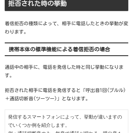
拒否された時の挙動
着信拒否の種類によって、相手に電話したときの挙動が変
わります。
携帯本体の標準機能による着信拒否の場合
通話中の相手に、電話を発信した時と同じ挙動になりま
す。
拒否された相手に電話を発信すると「呼出音1回(プルル)
＋通話切断音(ツーツー)」となります。
発信するスマートフォンによって、挙動が違いますの
でいくつか例を紹介します。
