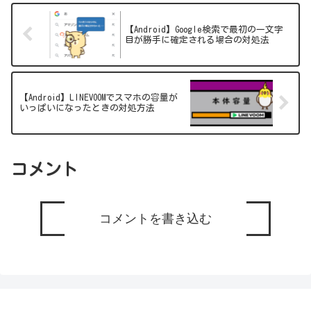
【Android】Google検索で最初の一文字
目が勝手に確定される場合の対処法
【Android】LINEVOOMでスマホの容量が
いっぱいになったときの対処方法
コメント
コメントを書き込む