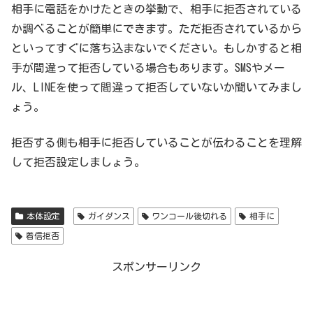
相手に電話をかけたときの挙動で、相手に拒否されている
か調べることが簡単にできます。ただ拒否されているから
といってすぐに落ち込まないでください。もしかすると相
手が間違って拒否している場合もあります。SMSやメー
ル、LINEを使って間違って拒否していないか聞いてみまし
ょう。
拒否する側も相手に拒否していることが伝わることを理解
して拒否設定しましょう。
本体設定
ガイダンス
ワンコール後切れる
相手に
着信拒否
スポンサーリンク