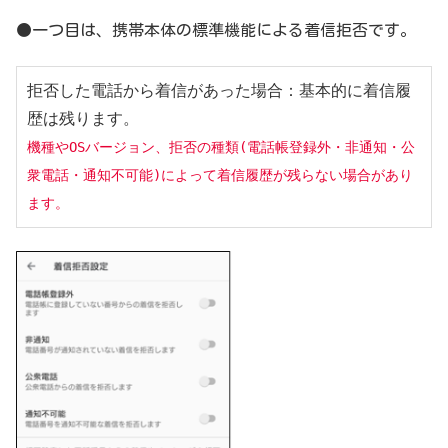
●一つ目は、携帯本体の標準機能による着信拒否です。
拒否した電話から着信があった場合：基本的に着信履
機種やOSバージョン、拒否の種類(電話帳登録外・非通知・公
衆電話・通知不可能)によって着信履歴が残らない場合があり
ます。