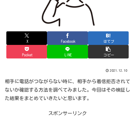
X
Facebook
はてブ
Pocket
LINE
コピー
2021.12.10
相手に電話がつながらない時に、相手から着信拒否されて
ないか確認する方法を調べてみました。今回はその検証し
た結果をまとめていきたいと思います。
スポンサーリンク