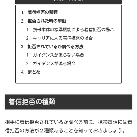
着信拒否の種類
拒否された時の挙動
携帯本体の標準機能による着信拒否の場合
キャリアによる着信拒否の場合
拒否されているか調べる方法
ガイダンスが鳴らない場合
ガイダンスが鳴る場合
まとめ
着信拒否の種類
相手に着信拒否されているか調べる前に、携帯電話には着
信拒否の方法が２種類あることを知っておきましょう。