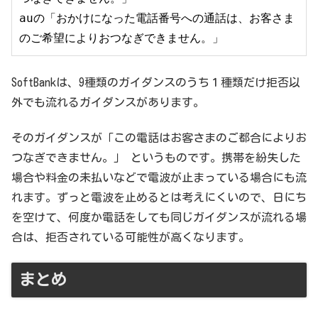
auの「おかけになった電話番号への通話は、お客さま
のご希望によりおつなぎできません。」
SoftBankは、9種類のガイダンスのうち１種類だけ拒否以
外でも流れるガイダンスがあります。
そのガイダンスが「この電話はお客さまのご都合によりお
つなぎできません。」 というものです。携帯を紛失した
場合や料金の未払いなどで電波が止まっている場合にも流
れます。ずっと電波を止めるとは考えにくいので、日にち
を空けて、何度か電話をしても同じガイダンスが流れる場
合は、拒否されている可能性が高くなります。
まとめ