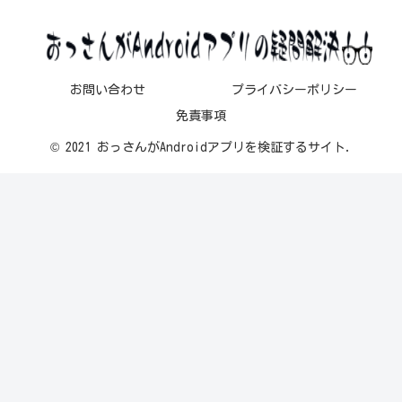
お問い合わせ
プライバシーポリシー
免責事項
© 2021 おっさんがAndroidアプリを検証するサイト.