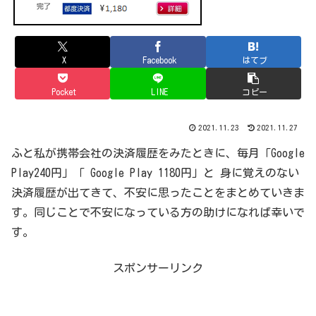
X
Facebook
はてブ
Pocket
LINE
コピー
2021.11.23
2021.11.27
ふと私が携帯会社の決済履歴をみたときに、毎月「Google
Play240円」「 Google Play 1180円」と 身に覚えのない
決済履歴が出てきて、不安に思ったことをまとめていきま
す。同じことで不安になっている方の助けになれば幸いで
す。
スポンサーリンク