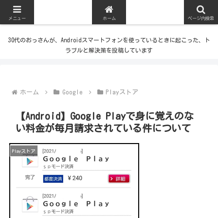
メニュー
ホーム
ページ内検索
30代のおっさんが、Androidスマートフォンを使っているときに起こった、ト
ラブルと解決策を投稿しています
ホーム
Google
Playストア
【Android】Google Playで身に覚えのな
い料金が毎月請求されている件について
Playストア