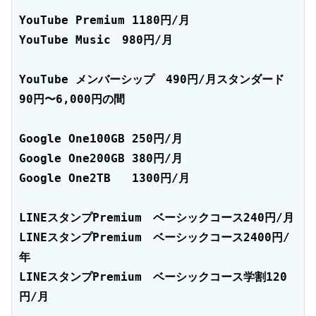
YouTube Premium 1180円/月

YouTube Music　980円/月

YouTube メンバーシップ　490円/月スタンダード 
90円〜6,000円の間

Google One100GB 250円/月

Google One200GB 380円/月

Google One2TB   1300円/月

LINEスタンプPremium　ベーシックコース240円/月

LINEスタンプPremium　ベーシックコース2400円/
年

LINEスタンプPremium　ベーシックコース学割120
円/月
