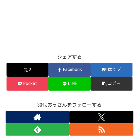
シェアする
X
Facebook
はてブ
Pocket
LINE
コピー
30代おっさんをフォローする