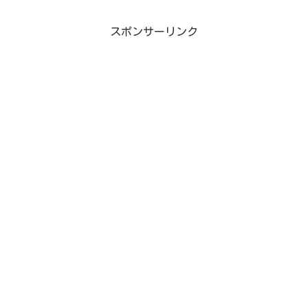
スポンサーリンク