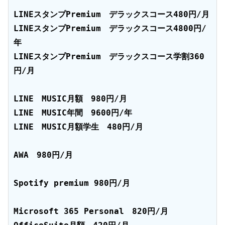
LINEスタンプPremium　デラックスコース480円/月

LINEスタンプPremium　デラックスコース4800円/
年

LINEスタンプPremium　デラックスコース学割360
円/月

LINE　MUSIC月額　980円/月

LINE　MUSIC年間　9600円/年

LINE　MUSIC月額学生　480円/月

AWA　980円/月

Spotify premium 980円/月

Microsoft 365 Personal　820円/月
