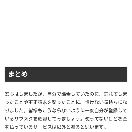
まとめ
安心はしましたが、自分で課金していたのに、忘れてしま
ったことや不正請求を疑ったことに、情けない気持ちにな
りました。皆様もこうならないように一度自分が登録して
いるサブスクを確認してみましょう。使ってないけどお金
を払っているサービスは以外とあると思います。