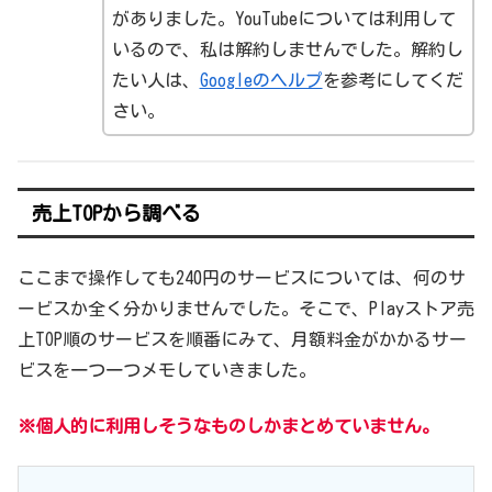
がありました。YouTubeについては利用して
いるので、私は解約しませんでした。解約し
たい人は、
Googleのヘルプ
を参考にしてくだ
さい。
売上TOPから調べる
ここまで操作しても240円のサービスについては、何のサ
ービスか全く分かりませんでした。そこで、Playストア売
上TOP順のサービスを順番にみて、月額料金がかかるサー
ビスを一つ一つメモしていきました。
※個人的に利用しそうなものしかまとめていません。