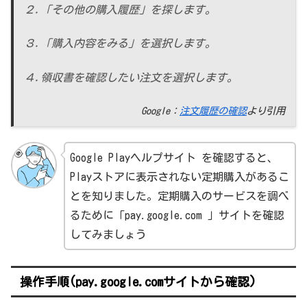
２.「その他の購入履歴」を探します。
３.「購入内容をみる」を選択します。
４.領収書を確認したい注文を選択します。
Google：
注文履歴の確認
より引用
Google Playヘルプサイト を確認すると、
Playストアに表示されない定期購入があるこ
とを知りました。定期購入のサービスを調べ
るために「pay.google.com 」サイトを確認
してみましょう
操作手順(pay.google.comサイトから確認)