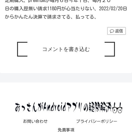
定期購入、premiumが毎月６日今年十日、毎月２０
日の購入歴無い請求1180円が心当たりない、2022/02/20日
からかんたん決算で請求さてる、払ってる、
返信
コメントを書き込む
お問い合わせ
プライバシーポリシー
免責事項