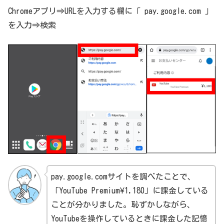
Chromeアプリ⇒URLを入力する欄に「 pay.google.com 」
を入力⇒検索
pay.google.comサイトを調べたことで、
「YouTube Premium¥1,180」に課金している
ことが分かりました。恥ずかしながら、
YouTubeを操作しているときに課金した記憶