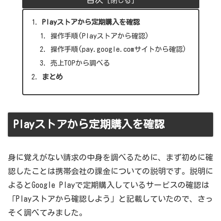
Playストアから定期購入を確認
操作手順(Playストアから確認)
操作手順(pay.google.comサイトから確認)
売上TOPから調べる
まとめ
Playストアから定期購入を確認
身に覚えがない請求の中身を調べるために、まず初めに確
認したことは携帯会社の課金についての説明です。説明に
よるとGoogle Playで定期購入しているサービスの確認は
「Playストアから確認しよう」と記載していたので、さっ
そく調べてみました。