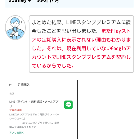
Disney＋　990円/月
まとめた結果、LINEスタンププレミアムに課
金したことを思い出しました。
またPlayスト
アの定期購入に表示されない理由もわかりま
した。それは、現在利用していないGoogleア
カウントでLINEスタンププレミアムを契約し
ているからでした。