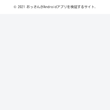
© 2021 おっさんがAndroidアプリを検証するサイト.