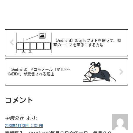
【Android】Googleフォトを使って、動
画の一コマを画像にする方法
【Android】ドコモメール「MAILER-
DAEMON」が受信される理由
コメント
中宗公壮
より:
2023年1月23日 2:32 PM