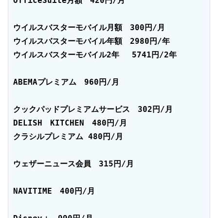
OfficeSuite月額　420円/月

ウイルスバスターモバイル月額　300円/月

ウイルスバスターモバイル年額　2980円/年

ウイルスバスターモバイル2年　 5741円/2年

ABEMAプレミアム　960円/月

クックパッドプレミアムサービス　302円/月

DELISH　KITCHEN　480円/月

クラシルプレミアム 480円/月

ウェザーニュース会員　315円/月

NAVITIME　400円/月
