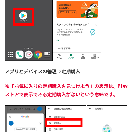
アプリとデバイスの管理⇒定期購入
※「お気に入りの定期購入を見つけよう」の表示は、Play
ストアで表示できる定期購入がないという意味
です。