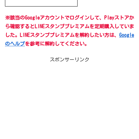
※該当のGoogleアカウントでログインして、Playストアか
ら確認するとLINEスタンププレミアムを定期購入していま
した
。LINEスタンププレミアムを解約したい方は、
Google
のヘルプ
を参考に解約してください。
スポンサーリンク