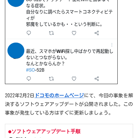
2022年2月2日
ドコモのホームページ
にて、今回の事象を解
決するソフトウェアアップデートが公開されました。この
事象が発生している方はすぐに更新しましょう。
●ソフトウェアアップデート手順