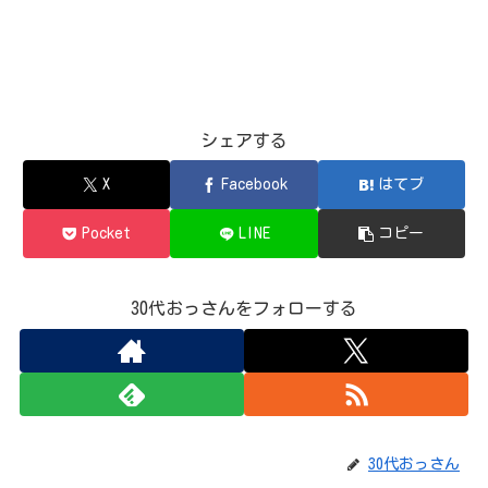
シェアする
X
Facebook
はてブ
Pocket
LINE
コピー
30代おっさんをフォローする
30代おっさん