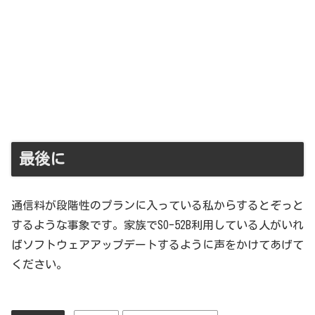
最後に
通信料が段階性のプランに入っている私からするとぞっと
するような事象です。家族でSO-52B利用している人がいれ
ばソフトウェアアップデートするように声をかけてあげて
ください。