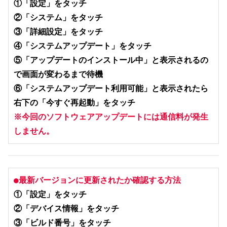
①「設定」をタッチ

②「システム」をタッチ

③「詳細設定」をタッチ

④「システムアップデート」をタッチ

⑤「アップデートのインストール中」と表示されるの
で画面が変わるまで待機

⑥「システムアップデート利用可能」と表示されたら
右下の「今すぐ再起動」をタッチ
※今回のソフトウェアアップデートには通信料が発生
しません。
●最新バージョンに更新されたか確認する方法
①「設定」をタッチ

②「デバイス情報」をタッチ

③「ビルド番号」をタッチ
