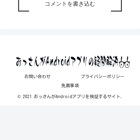
コメントを書き込む
お問い合わせ
プライバシーポリシー
免責事項
© 2021 おっさんがAndroidアプリを検証するサイト.