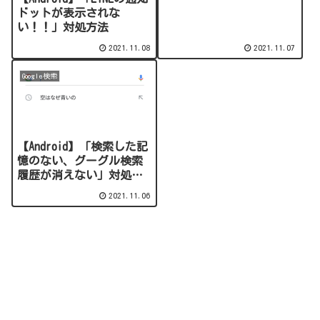
ドットが表示されな
い！！」対処方法
2021.11.08
2021.11.07
Google検索
【Android】「検索した記
憶のない、グーグル検索
履歴が消えない」対処方
法
2021.11.06