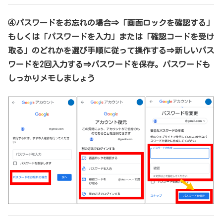
④パスワードをお忘れの場合⇒「画面ロックを確認する」
もしくは「パスワードを入力」または「確認コードを受け
取る」のどれかを選び手順に従って操作する⇒新しいパス
ワードを2回入力する⇒パスワードを保存。パスワードも
しっかりメモしましょう