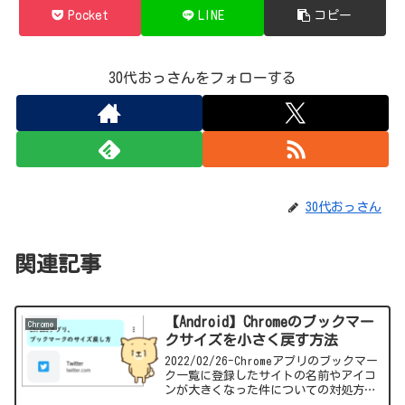
Pocket
LINE
コピー
30代おっさんをフォローする
30代おっさん
関連記事
【Android】Chromeのブックマー
Chrome
クサイズを小さく戻す方法
2022/02/26-Chromeアプリのブックマー
ク一覧に登録したサイトの名前やアイコ
ンが大きくなった件についての対処方法
を画像付きでまとめました。参考になれ