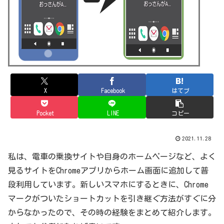
X
Facebook
はてブ
Pocket
LINE
コピー
2021.11.28
私は、電車の乗換サイトや自身のホームページなど、よく
見るサイトをChromeアプリからホーム画面に追加して普
段利用しています。新しいスマホにするときに、Chrome
マークがついたショートカットを引き継ぐ方法がすぐに分
からなかったので、その時の経験をまとめて紹介します。