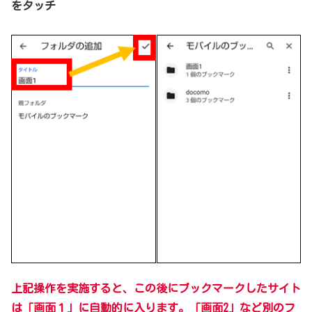
をタッチ
上記操作を実施すると、この後にブックマークしたサイト
は「画面１」に自動的に入ります。「画面2」など別のフ