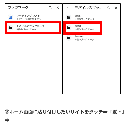
②ホーム画面に貼り付けしたいサイトをタッチ⇒「縦…」
⇒