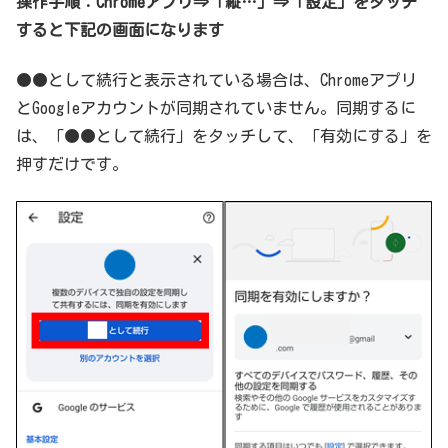
操作手順：Chromeアプリ⇒「縦…」⇒「設定」をタッチ
すると下記の画面になります
●●として続行と表示されている場合は、Chromeアプリ
とGoogleアカウントが同期されていません。同期するに
は、「●●として続行」をタッチして、「有効にする」を
押すだけです。