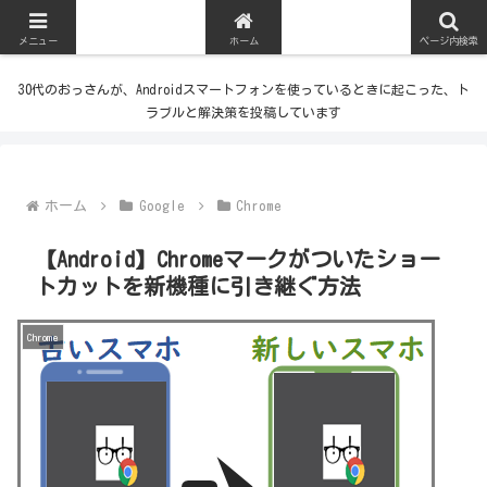
メニュー
ホーム
ページ内検索
30代のおっさんが、Androidスマートフォンを使っているときに起こった、ト
ラブルと解決策を投稿しています
ホーム
Google
Chrome
【Android】Chromeマークがついたショー
トカットを新機種に引き継ぐ方法
Chrome