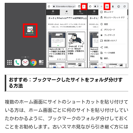
おすすめ：ブックマークしたサイトをフォルダ分けす
る方法
複数のホーム画面にサイトのショートカットを貼り付けて
いる方は、ホーム画面ごとに何のサイトを貼り付けしてい
たかわかるように、ブックマークのフォルダ分けしておく
ことをお勧めします。古いスマホ見ながら引き継ぐ方には