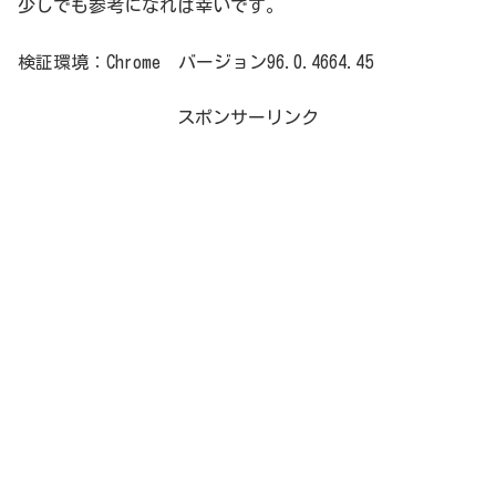
少しでも参考になれば幸いです。
検証環境：Chrome バージョン96.0.4664.45
スポンサーリンク