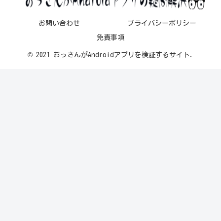
お問い合わせ
プライバシーポリシー
免責事項
© 2021 おっさんがAndroidアプリを検証するサイト.