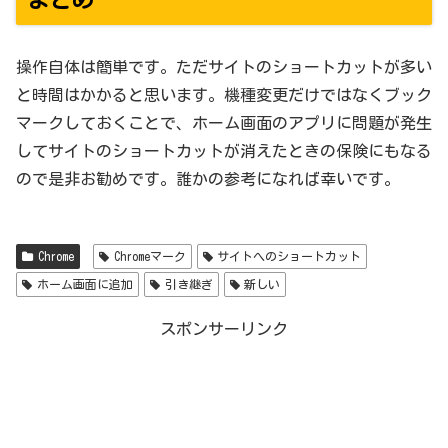
まとめ
操作自体は簡単です。ただサイトのショートカットが多い
と時間はかかると思います。機種変更だけではなくブック
マークしておくことで、ホーム画面のアプリに問題が発生
してサイトのショートカットが消えたときの保険にもなる
ので是非お勧めです。誰かの参考になれば幸いです。
Chrome
Chromeマーク
サイトへのショートカット
ホーム画面に追加
引き継ぎ
新しい
スポンサーリンク