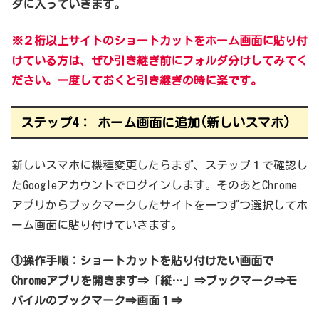
ダに入っていきます。
※２桁以上サイトのショートカットをホーム画面に貼り付
けている方は、ぜひ引き継ぎ前にフォルダ分けしてみてく
ださい。一度しておくと引き継ぎの時に楽です。
ステップ4： ホーム画面に追加(新しいスマホ)
新しいスマホに機種変更したらまず、ステップ１で確認し
たGoogleアカウントでログインします。そのあとChrome
アプリからブックマークしたサイトを一つずつ選択してホ
ーム画面に貼り付けていきます。
①操作手順：ショートカットを貼り付けたい画面で
Chromeアプリを開きます⇒「縦…」⇒ブックマーク⇒モ
バイルのブックマーク⇒画面１⇒