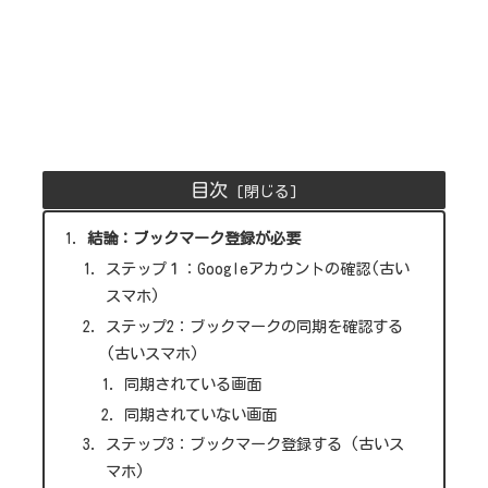
目次
結論：ブックマーク登録が必要
ステップ１：Googleアカウントの確認(古い
スマホ)
ステップ2：ブックマークの同期を確認する
(古いスマホ)
同期されている画面
同期されていない画面
ステップ3：ブックマーク登録する (古いス
マホ)