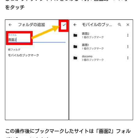
をタッチ
この操作後にブックマークしたサイトは「画面2」フォル