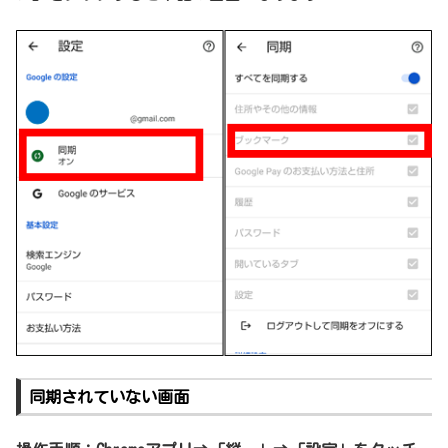
同期されていない画面