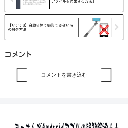
ファイルを再生する方法」
【Android】自動り棒で撮影できない時
の対処方法
コメント
コメントを書き込む