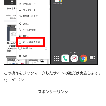
この操作をブックマークしたサイトの数だけ実施します。
(;’∀’)💦
スポンサーリンク