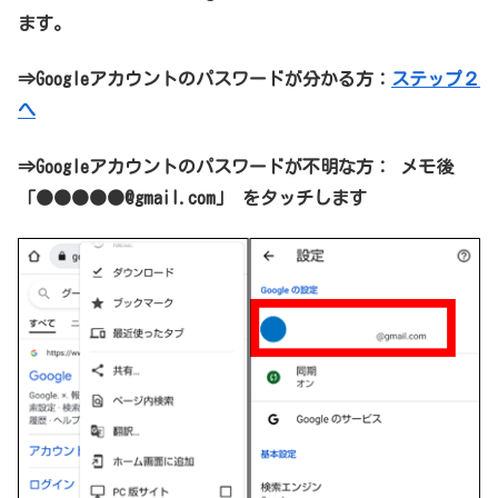
ます。
⇒Googleアカウントのパスワードが分かる方：
ステップ２
へ
⇒
Googleアカウントのパスワードが不明な方：
メモ後
「●●●●●@gmail.com」 をタッチします