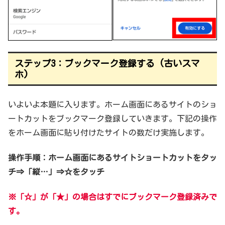
ステップ3：ブックマーク登録する (古いスマ
ホ)
いよいよ本題に入ります。ホーム画面にあるサイトのショ
ートカットをブックマーク登録していきます。下記の操作
をホーム画面に貼り付けたサイトの数だけ実施します。
操作手順：ホーム画面にあるサイトショートカットをタッ
チ⇒「縦…」⇒☆をタッチ
※「☆」が「★」の場合はすでにブックマーク登録済みで
す。