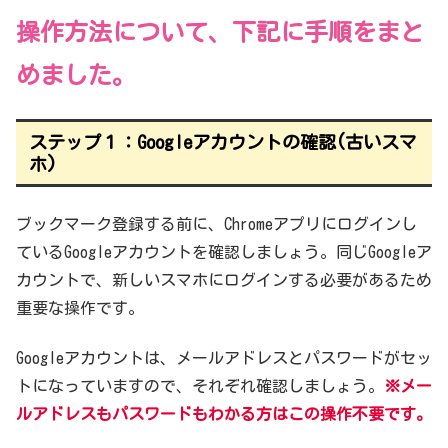
操作方法について
、
下記に手順をまと
めました。
ステップ１：Googleアカウントの確認(古いスマ
ホ)
ブックマーク登録する前に、Chromeアプリにログインし
ているGoogleアカウントを確認しましょう。同じGoogleア
カウントで、新しいスマホにログインする必要があるため
重要な操作です。
Googleアカウントは、メールアドレスとパスワードがセッ
トになっていますので、それぞれ確認しましょう。
※
メー
ルアドレスもパスワードもわかる方はこの操作不要です。