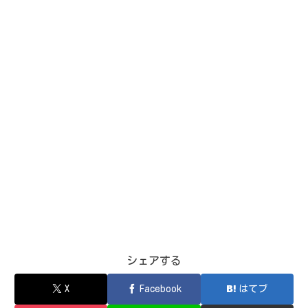
シェアする
X
Facebook
はてブ