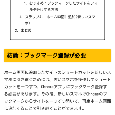
おすすめ：ブックマークしたサイトをフォ
ルダ分けする方法
ステップ4： ホーム画面に追加(新しいスマ
ホ)
まとめ
結論：ブックマーク登録が必要
ホーム画面に追加したサイトのショートカットを新しいス
マホに引き継ぐためには、古いスマホを操作してショート
カットを一つずつ、Chromeアプリにブックマーク登録す
る必要があります。その後、新しいスマホでChromeのブ
ックマークからサイトを一つずつ開いて、再度ホーム画面
に追加することで引き継ぐことができます。