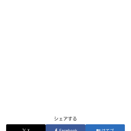
シェアする
X
Facebook
はてブ