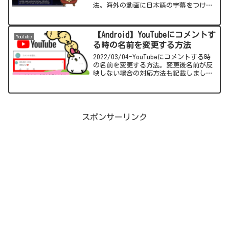
法。海外の動画に日本語の字幕をつける
方法についての手順をまとめました。ち
なみにYouTubeアプリでは自動翻訳機能
は利用できません。
【Android】YouTubeにコメントす
YouTube
る時の名前を変更する方法
2022/03/04-YouTubeにコメントする時
の名前を変更する方法。変更後名前が反
映しない場合の対応方法も記載しました
ので参考にしてください。
スポンサーリンク