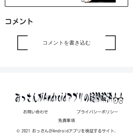
コメント
コメントを書き込む
お問い合わせ
プライバシーポリシー
免責事項
© 2021 おっさんがAndroidアプリを検証するサイト.