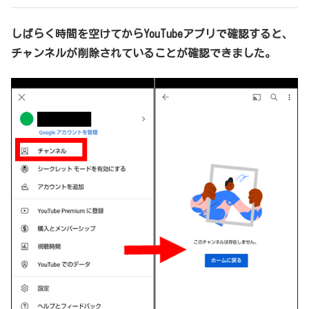
しばらく時間を空けてからYouTubeアプリで確認すると、
チャンネルが削除されていることが確認できました。