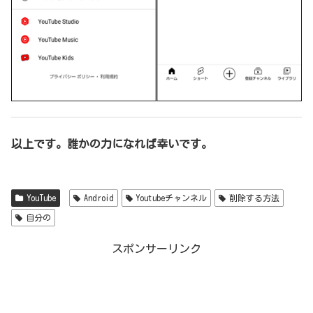
以上です。誰かの力になれば幸いです。
YouTube
Android
Youtubeチャンネル
削除する方法
自分の
スポンサーリンク