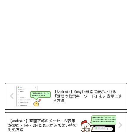
【Android】Google検索に表示される
「話題の検索キーワード」を非表示にす
る方法
【Android】画面下部のメッセージ表示
が30秒・1分・2分と表示が消えない時の
対処方法