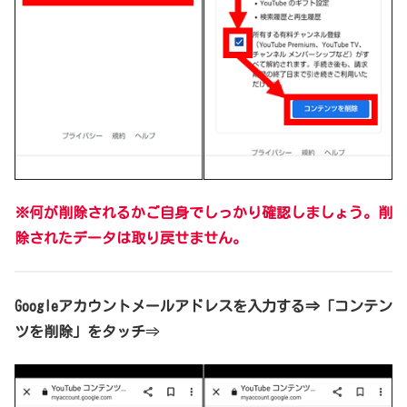
※
何が削除されるかご自身でしっかり確認しましょう。削
除されたデータは取り戻せません。
Googleアカウントメールアドレスを入力する
⇒「コンテン
ツを削除」をタッチ
⇒