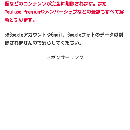
歴などのコンテンツが完全に削除されます。また
YouTube Premiumやメンバーシップなどの登録もすべて解
約となります。
※GoogleアカウントやGmail、Googleフォトのデータは削
除されませんので安心してください。
スポンサーリンク