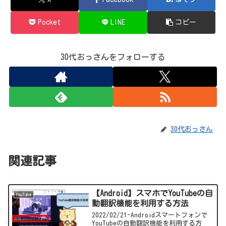
Pocket
LINE
コピー
30代おっさんをフォローする
30代おっさん
関連記事
【Android】スマホでYouTubeの自
YouTube
動翻訳機能を利用する方法
2022/02/21-Androidスマートフォンで
YouTubeの自動翻訳機能を利用する方