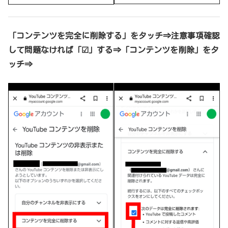
「コンテンツを完全に削除する」をタッチ⇒注意事項確認
して問題なければ「☑」する⇒「コンテンツを削除」をタ
ッチ⇒