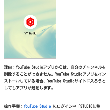
理由：YouTube Studioアプリからは、自分のチャンネルを
削除することができません。YouTube Studioアプリをイン
ストールしている場合、YouTube Studioサイトに入ろうと
してもアプリが起動します。
操作手順：
YouTube Studio
にログイン⇒「STUDIOに移