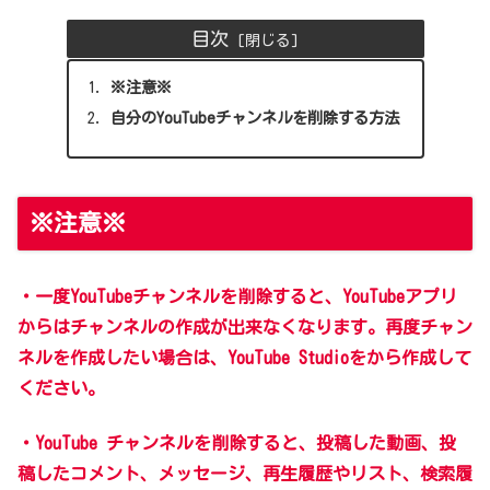
目次
※注意※
自分のYouTubeチャンネルを削除する方法
※注意※
・一度
YouTube
チャンネルを
削除すると、YouTubeアプリ
からはチャンネルの作成が出来なくなります。再度チャン
ネルを作成したい場合は、YouTube Studioをから作成して
ください。
・YouTube チャンネルを削除すると、投稿した動画、投
稿したコメント、メッセージ、再生履歴やリスト、検索履