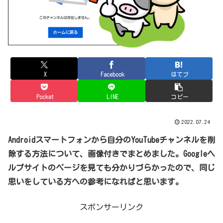
X
Facebook
はてブ
Pocket
LINE
コピー
2022.07.24
Androidスマートフォンから自分のYouTubeチャンネルを削
除する方法について、画像付きでまとめました。Googleヘ
ルプサイトのページを見ても分かりづらかったので、同じ
思いをしている方への参考になればと思います。
スポンサーリンク