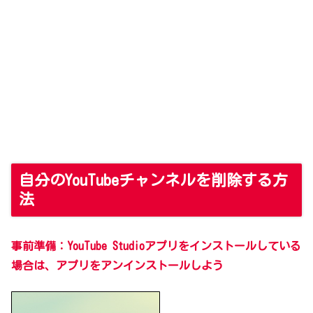
自分のYouTubeチャンネルを削除する方
法
事前準備：YouTube Studioアプリをインストールしている
場合は、アプリをアンインストール
しよう