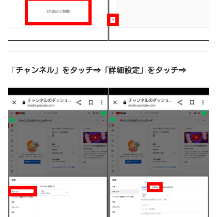
「
チャンネル」をタッチ⇒「詳細設定」をタッチ⇒