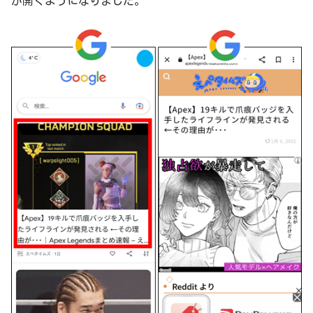
が開くようになりました。