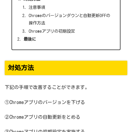
注意事項
Chromeのバージョンダウンと自動更新OFFの
操作方法
Chromeアプリの初期設定
最後に
対処方法
下記の手順で改善することができます。
①Chromeアプリのバージョンを下げる
②Chromeアプリの自動更新をとめる
③Chromeアプリの初期設定を実施する