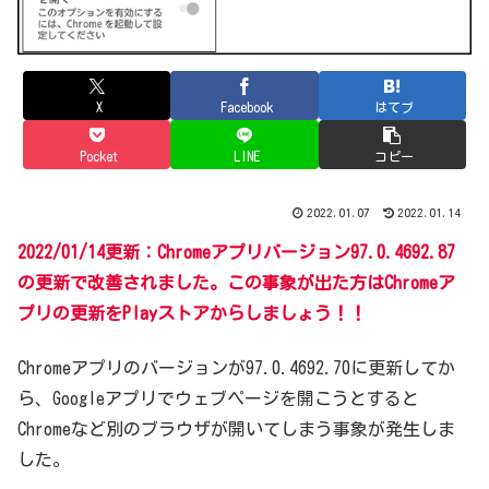
X
Facebook
はてブ
Pocket
LINE
コピー
2022.01.07
2022.01.14
2022/01/14更新：Chromeアプリバージョン97.0.4692.87
の更新で改善されました。この事象が出た方はChromeア
プリの更新をPlayストアからしましょう！！
Chromeアプリのバージョンが97.0.4692.70に更新してか
ら、Googleアプリでウェブページを開こうとすると
Chromeなど別のブラウザが開いてしまう事象が発生しま
した。