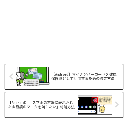
【Android】マイナンバーカードを健康
保険証として利用するための設定方法
【Android】「スマホの右端に表示され
た虫眼鏡のマークを消したい」対処方法