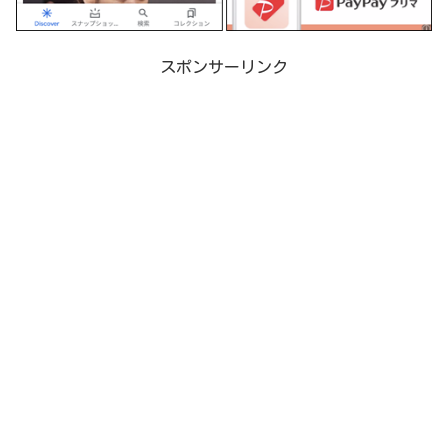
スポンサーリンク