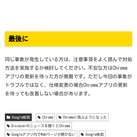
最後に
同じ事象が発生している方は、注意事項をよく読んで対処
方法を実施するか検討してください。不安な方はChrome
アプリの更新を待った方が無難です。ただし今回の事象が
トラブルではなく、仕様変更の場合Chromeアプリの更新
を待っても改善しない場合があります。
Google検索
Chrome
Chromeに飛ぶようになった
Discoverのニュースを開くとChrome
Googleアプリ内でWebページが開かない
Google検索