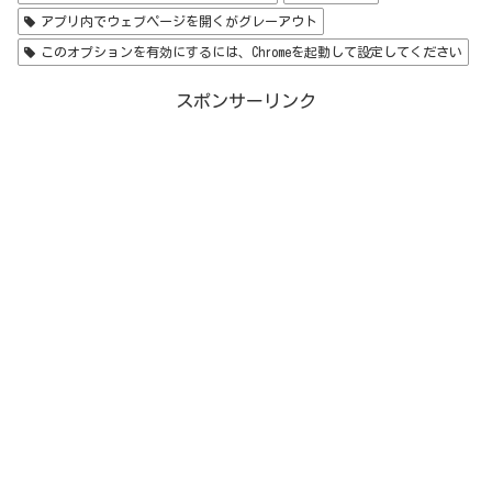
アプリ内でウェブページを開くがグレーアウト
このオプションを有効にするには、Chromeを起動して設定してください
スポンサーリンク