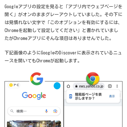
Googleアプリの設定を見ると「アプリ内でウェブページを
開く」がオンのままグレーアウトしていました。その下に
は見慣れない文字で「このオプションを有効にするには、
Chromeを起動して設定してください」と書かれていまし
たがChromeアプリにそんな項目はありませんでした。
下記画像のようにGoogleのDiscoverに表示されているニュ
ースを開いてもChromeが起動します。