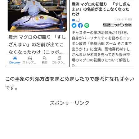
この事象の対処方法をまとめましたので参考になれば幸い
です。
スポンサーリンク