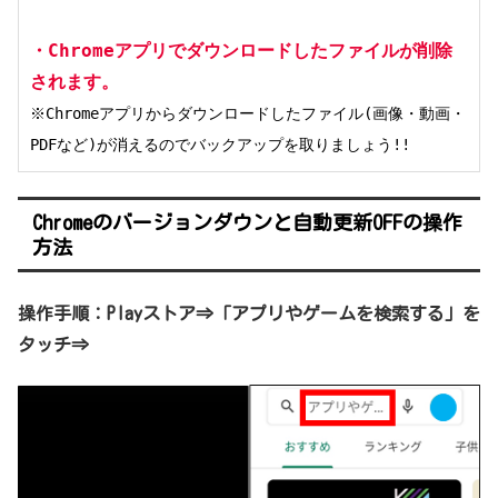
・Chromeアプリでダウンロードしたファイルが削除
されます。
※Chromeアプリからダウンロードしたファイル(画像・動画・
PDFなど)が消えるのでバックアップを取りましょう!!
Chromeのバージョンダウンと自動更新OFFの操作
方法
操作手順：Playストア⇒「アプリやゲームを検索する」を
タッチ⇒