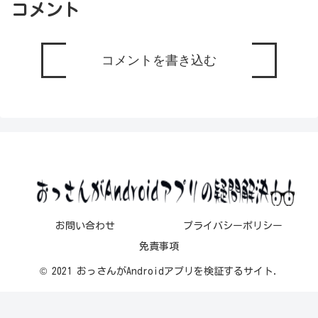
コメント
コメントを書き込む
お問い合わせ
プライバシーポリシー
免責事項
© 2021 おっさんがAndroidアプリを検証するサイト.