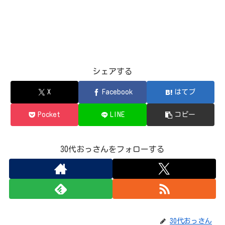
シェアする
X
Facebook
はてブ
Pocket
LINE
コピー
30代おっさんをフォローする
30代おっさん