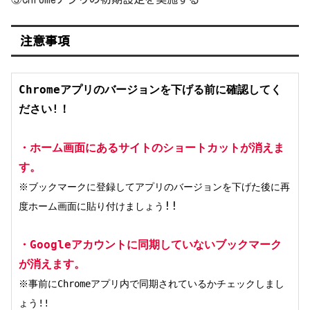
注意事項
Chromeアプリのバージョンを下げる前に確認してく
ださい!！
・ホーム画面にあるサイトのショートカットが消えま
す。
※ブックマークに登録してアプリのバージョンを下げた後に再
!!

度ホーム画面に貼り付けましょう
・Googleアカウントに同期していないブックマーク
が消えます。
※事前にChromeアプリ内で同期されているかチェックしまし
ょう!!